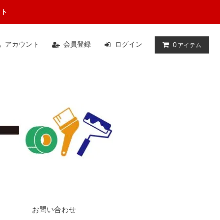
イト
アカウント
会員登録
ログイン
0
アイテム
お問い合わせ