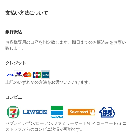
支払い方法について
銀行振込
お客様専用の口座を指定致します。期日までのお振込みをお願い
致します。
クレジット
上記のいずれかの方法をお選びいただけます。
コンビニ
セブンイレブン/ローソン/ファミリーマート/セイコーマート/ミニ
ストップからのコンビニ決済が可能です。