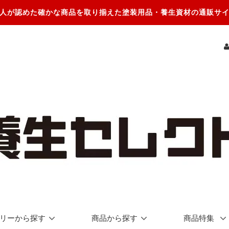
人が認めた確かな商品を取り揃えた塗装用品・養生資材の通販サ
リーから探す
商品から探す
商品特集