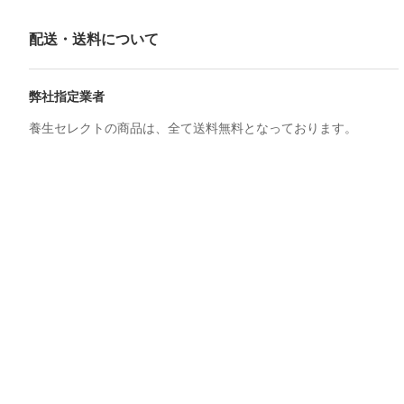
配送・送料について
弊社指定業者
養生セレクトの商品は、全て送料無料となっております。