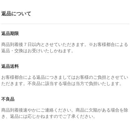
返品について
返品期限
商品到着後７日以内とさせていただきます。※お客様都合による
返品・交換はお受けいたしかねます。
返品送料
お客様都合による返品につきましてはお客様のご負担とさせてい
ただきます。不良品に該当する場合は当方で負担いたします。
不良品
商品到着後速やかにご連絡ください。商品に欠陥がある場合を除
き、返品には応じかねますのでご了承ください。