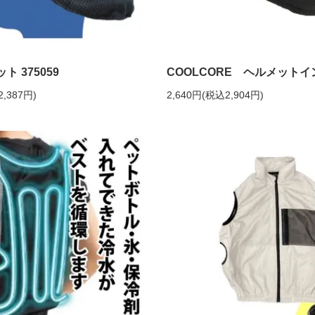
ト 375059
COOLCORE ヘルメット
2,387円)
2,640円(税込2,904円)