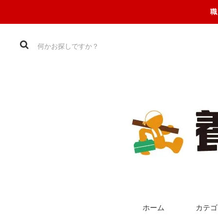
職
ホーム
カテゴ