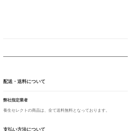
配送・送料について
弊社指定業者
養生セレクトの商品は、全て送料無料となっております。
支払い方法について