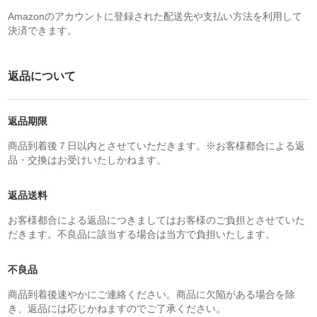
Amazonのアカウントに登録された配送先や支払い方法を利用して
決済できます。
返品について
返品期限
商品到着後７日以内とさせていただきます。※お客様都合による返
品・交換はお受けいたしかねます。
返品送料
お客様都合による返品につきましてはお客様のご負担とさせていた
だきます。不良品に該当する場合は当方で負担いたします。
不良品
商品到着後速やかにご連絡ください。商品に欠陥がある場合を除
き、返品には応じかねますのでご了承ください。