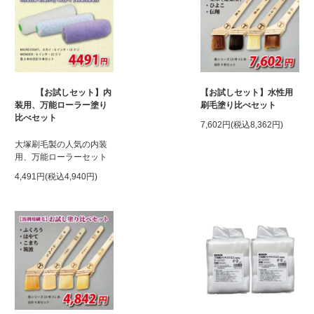
【お試しセット】内
【お試しセット】水性用
装用、万能ローラー塗り
刷毛塗り比べセット
比べセット
7,602円(税込8,362円)
大塚刷毛製の人気の内装
用、万能ローラーセット
4,491円(税込4,940円)