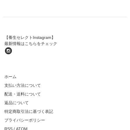
【養生セレクトInstagram】
最新情報はこちらをチェック
ホーム
支払い方法について
配送・送料について
返品について
特定商取引法に基づく表記
プライバシーポリシー
RSS
/
ATOM