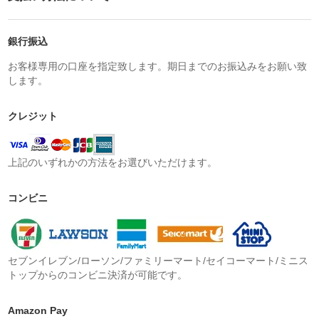
銀行振込
お客様専用の口座を指定致します。期日までのお振込みをお願い致
します。
クレジット
上記のいずれかの方法をお選びいただけます。
コンビニ
セブンイレブン/ローソン/ファミリーマート/セイコーマート/ミニス
トップからのコンビニ決済が可能です。
Amazon Pay