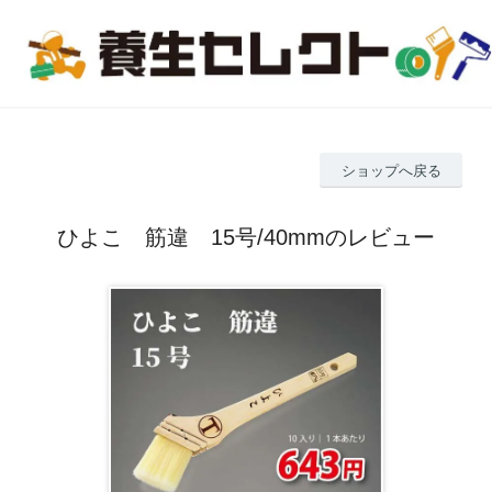
ショップへ戻る
ひよこ 筋違 15号/40mmのレビュー