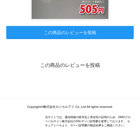
この商品のレビューを投稿
この商品のレビューを投稿
Copyright©株式会社ロジカルアイ Co.,Ltd All rights reserved.
当サイトでは、通信情報の暗号化と実在性の証明のため、GMOグロ
ーバルサイン株式会社のSSLサーバ証明書を使用しております。 セ
キュアシールより、サーバ証明書の検証結果をご確認ください。