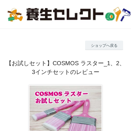
ショップへ戻る
【お試しセット】COSMOS ラスター_1、2、
3インチセットのレビュー