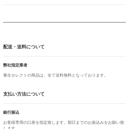
配送・送料について
弊社指定業者
養生セレクトの商品は、全て送料無料となっております。
支払い方法について
銀行振込
お客様専用の口座を指定致します。期日までのお振込みをお願い致
します。