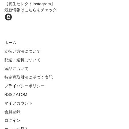
【養生セレクトInstagram】
最新情報はこちらをチェック
ホーム
支払い方法について
配送・送料について
返品について
特定商取引法に基づく表記
プライバシーポリシー
RSS
/
ATOM
マイアカウント
会員登録
ログイン
カートを見る