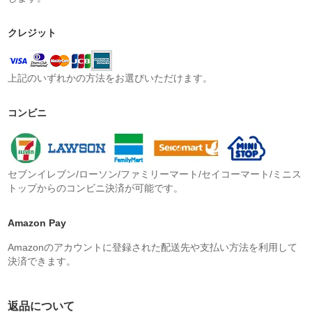
クレジット
上記のいずれかの方法をお選びいただけます。
コンビニ
セブンイレブン/ローソン/ファミリーマート/セイコーマート/ミニス
トップからのコンビニ決済が可能です。
Amazon Pay
Amazonのアカウントに登録された配送先や支払い方法を利用して
決済できます。
返品について