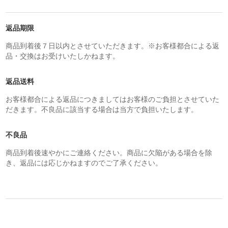
返品期限
商品到着後７日以内とさせていただきます。※お客様都合による返
品・交換はお受けいたしかねます。
返品送料
お客様都合による返品につきましてはお客様のご負担とさせていた
だきます。不良品に該当する場合は当方で負担いたします。
不良品
商品到着後速やかにご連絡ください。商品に欠陥がある場合を除
き、返品には応じかねますのでご了承ください。