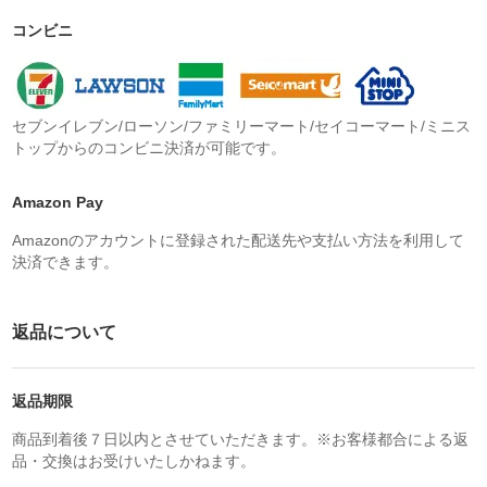
コンビニ
セブンイレブン/ローソン/ファミリーマート/セイコーマート/ミニス
トップからのコンビニ決済が可能です。
Amazon Pay
Amazonのアカウントに登録された配送先や支払い方法を利用して
決済できます。
返品について
返品期限
商品到着後７日以内とさせていただきます。※お客様都合による返
品・交換はお受けいたしかねます。