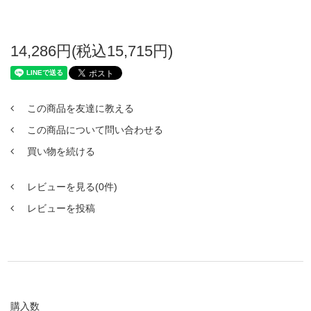
14,286円(税込15,715円)
この商品を友達に教える
この商品について問い合わせる
買い物を続ける
レビューを見る(0件)
レビューを投稿
購入数