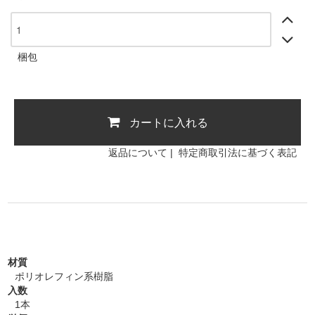
梱包
カートに入れる
返品について
|
特定商取引法に基づく表記
材質
ポリオレフィン系樹脂
入数
1本