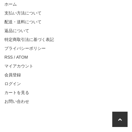
ホーム
支払い方法について
配送・送料について
返品について
特定商取引法に基づく表記
プライバシーポリシー
RSS
/
ATOM
マイアカウント
会員登録
ログイン
カートを見る
お問い合わせ