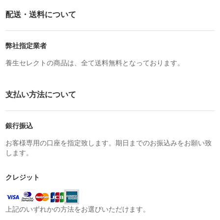
配送・送料について
弊社指定業者
養生セレクトの商品は、全て送料無料となっております。
支払い方法について
銀行振込
お客様専用の口座を指定致します。期日までのお振込みをお願い致
します。
クレジット
上記のいずれかの方法をお選びいただけます。