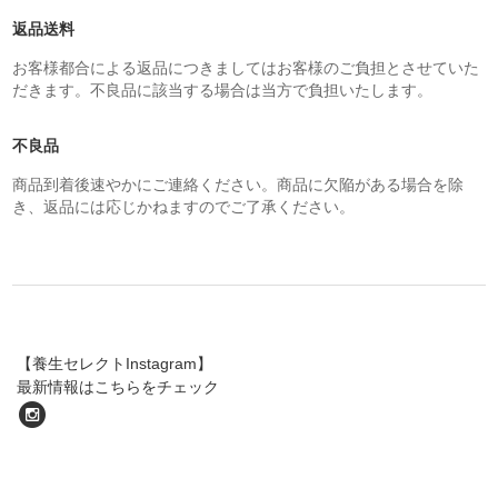
返品送料
お客様都合による返品につきましてはお客様のご負担とさせていた
だきます。不良品に該当する場合は当方で負担いたします。
不良品
商品到着後速やかにご連絡ください。商品に欠陥がある場合を除
き、返品には応じかねますのでご了承ください。
【養生セレクトInstagram】
最新情報はこちらをチェック