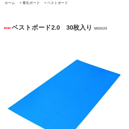
ホーム
>
養生ボード
>
ベストボード
ベストボード2.0 30枚入り
M00029