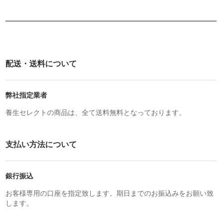
配送・送料について
弊社指定業者
養生セレクトの商品は、全て送料無料となっております。
支払い方法について
銀行振込
お客様専用の口座を指定致します。期日までのお振込みをお願い致
します。