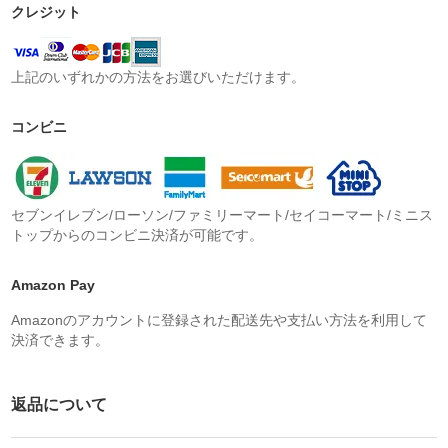
クレジット
上記のいずれかの方法をお選びいただけます。
コンビニ
セブンイレブン/ローソン/ファミリーマート/セイコーマート/ミニス
トップからのコンビニ決済が可能です。
Amazon Pay
Amazonのアカウントに登録された配送先や支払い方法を利用して
決済できます。
返品について