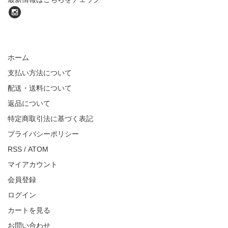
ホーム
支払い方法について
配送・送料について
返品について
特定商取引法に基づく表記
プライバシーポリシー
RSS
/
ATOM
マイアカウント
会員登録
ログイン
カートを見る
お問い合わせ