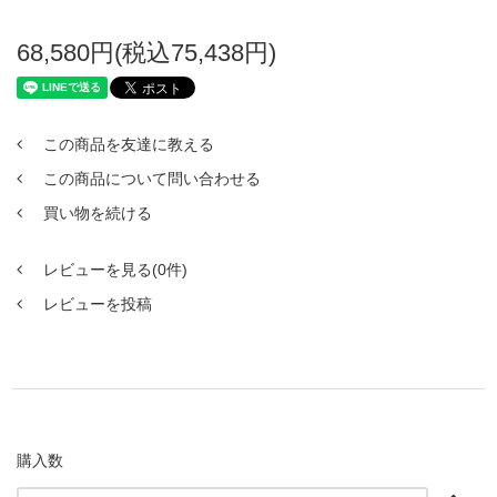
68,580円(税込75,438円)
この商品を友達に教える
この商品について問い合わせる
買い物を続ける
レビューを見る(0件)
レビューを投稿
購入数