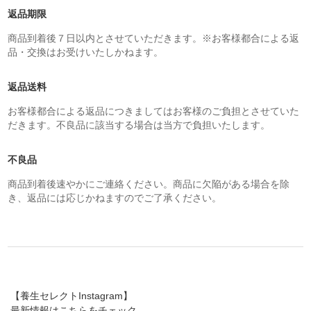
返品期限
商品到着後７日以内とさせていただきます。※お客様都合による返
品・交換はお受けいたしかねます。
返品送料
お客様都合による返品につきましてはお客様のご負担とさせていた
だきます。不良品に該当する場合は当方で負担いたします。
不良品
商品到着後速やかにご連絡ください。商品に欠陥がある場合を除
き、返品には応じかねますのでご了承ください。
【養生セレクトInstagram】
最新情報はこちらをチェック