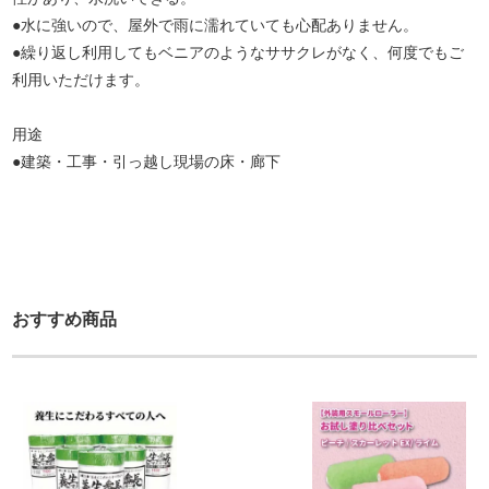
●水に強いので、屋外で雨に濡れていても心配ありません。
●繰り返し利用してもベニアのようなササクレがなく、何度でもご
利用いただけます。
用途
●建築・工事・引っ越し現場の床・廊下
おすすめ商品