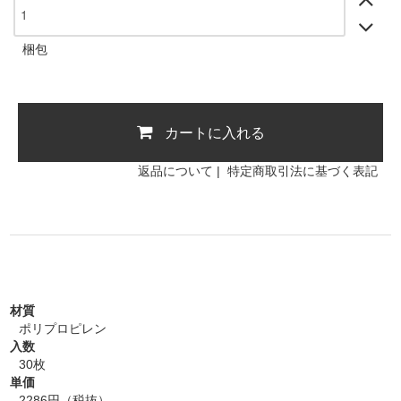
梱包
カートに入れる
返品について
|
特定商取引法に基づく表記
材質
ポリプロピレン
入数
30枚
単価
2286円（税抜）