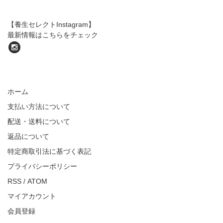
【養生セレクトInstagram】
最新情報はこちらをチェック
ホーム
支払い方法について
配送・送料について
返品について
特定商取引法に基づく表記
プライバシーポリシー
RSS
/
ATOM
マイアカウント
会員登録