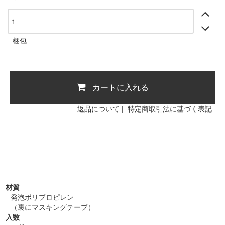
梱包
カートに入れる
返品について
|
特定商取引法に基づく表記
材質
発泡ポリプロピレン
（裏にマスキングテープ）
入数