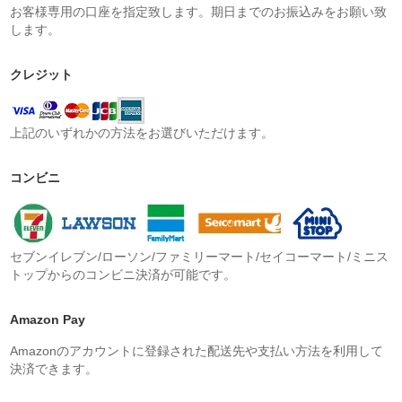
お客様専用の口座を指定致します。期日までのお振込みをお願い致
します。
クレジット
上記のいずれかの方法をお選びいただけます。
コンビニ
セブンイレブン/ローソン/ファミリーマート/セイコーマート/ミニス
トップからのコンビニ決済が可能です。
Amazon Pay
Amazonのアカウントに登録された配送先や支払い方法を利用して
決済できます。