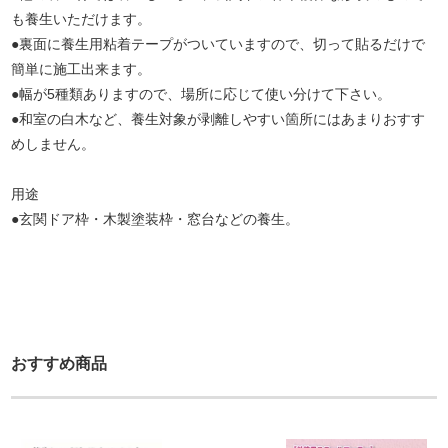
も養生いただけます。
●裏面に養生用粘着テープがついていますので、切って貼るだけで
簡単に施工出来ます。
●幅が5種類ありますので、場所に応じて使い分けて下さい。
●和室の白木など、養生対象が剥離しやすい箇所にはあまりおすす
めしません。
用途
●玄関ドア枠・木製塗装枠・窓台などの養生。
おすすめ商品