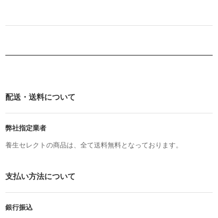
配送・送料について
弊社指定業者
養生セレクトの商品は、全て送料無料となっております。
支払い方法について
銀行振込