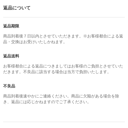
返品について
返品期限
商品到着後７日以内とさせていただきます。※お客様都合による返
品・交換はお受けいたしかねます。
返品送料
お客様都合による返品につきましてはお客様のご負担とさせていた
だきます。不良品に該当する場合は当方で負担いたします。
不良品
商品到着後速やかにご連絡ください。商品に欠陥がある場合を除
き、返品には応じかねますのでご了承ください。