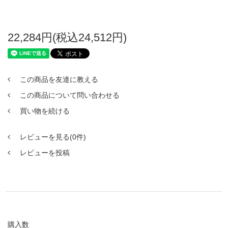
22,284円(税込24,512円)
この商品を友達に教える
この商品について問い合わせる
買い物を続ける
レビューを見る(0件)
レビューを投稿
購入数