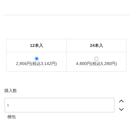
12本入
24本入
2,856円(税込3,142円)
4,800円(税込5,280円)
購入数
梱包