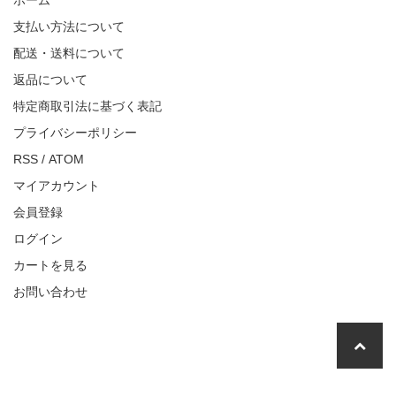
ホーム
支払い方法について
配送・送料について
返品について
特定商取引法に基づく表記
プライバシーポリシー
RSS
/
ATOM
マイアカウント
会員登録
ログイン
カートを見る
お問い合わせ