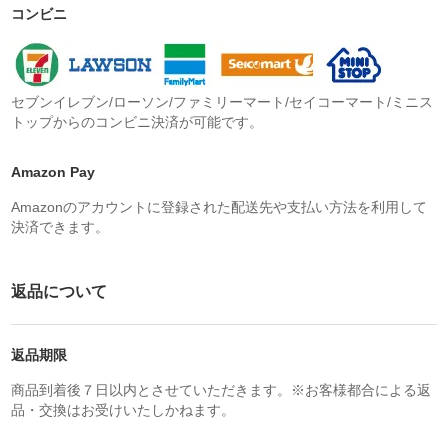
コンビニ
セブンイレブン/ローソン/ファミリーマート/セイコーマート/ミニス
トップからのコンビニ決済が可能です。
Amazon Pay
Amazonのアカウントに登録された配送先や支払い方法を利用して
決済できます。
返品について
返品期限
商品到着後７日以内とさせていただきます。※お客様都合による返
品・交換はお受けいたしかねます。