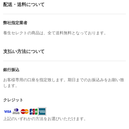
配送・送料について
弊社指定業者
養生セレクトの商品は、全て送料無料となっております。
支払い方法について
銀行振込
お客様専用の口座を指定致します。期日までのお振込みをお願い致
します。
クレジット
上記のいずれかの方法をお選びいただけます。