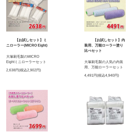
【お試しセット】ミ
【お試しセット】内
ニローラー(MICRO Eight)
装用、万能ローラー塗り
比べセット
大塚刷毛製のMICRO
Eightミニローラーセット
大塚刷毛製の人気の内装
用、万能ローラーセット
2,638円(税込2,902円)
4,491円(税込4,940円)