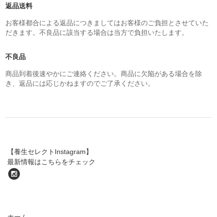
返品送料
お客様都合による返品につきましてはお客様のご負担とさせていた
だきます。不良品に該当する場合は当方で負担いたします。
不良品
商品到着後速やかにご連絡ください。商品に欠陥がある場合を除
き、返品には応じかねますのでご了承ください。
【養生セレクトInstagram】
最新情報はこちらをチェック