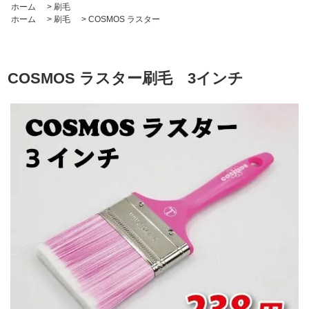
ホーム
>
刷毛
ホーム
>
刷毛
>
COSMOS ラスター
COSMOS ラスター刷毛 3インチ