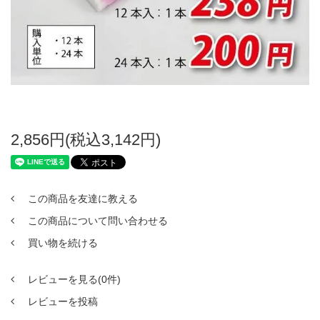
2,856円(税込3,142円)
この商品を友達に教える
この商品について問い合わせる
買い物を続ける
レビューを見る(0件)
レビューを投稿