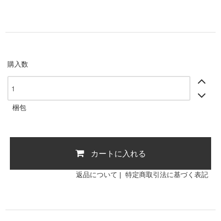
購入数
梱包
カートに入れる
返品について
|
特定商取引法に基づく表記