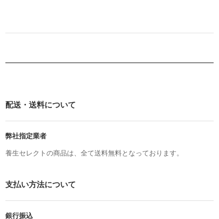
配送・送料について
弊社指定業者
養生セレクトの商品は、全て送料無料となっております。
支払い方法について
銀行振込