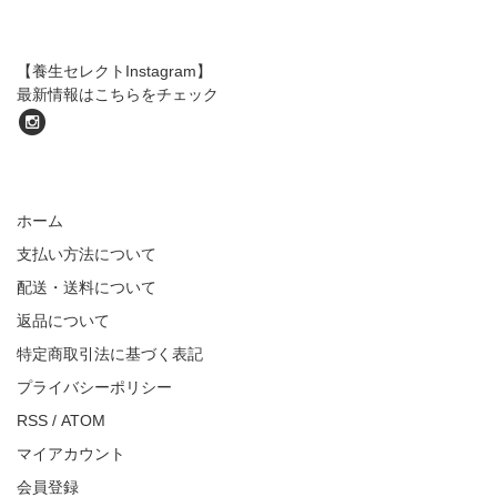
【養生セレクトInstagram】
最新情報はこちらをチェック
ホーム
支払い方法について
配送・送料について
返品について
特定商取引法に基づく表記
プライバシーポリシー
RSS
/
ATOM
マイアカウント
会員登録