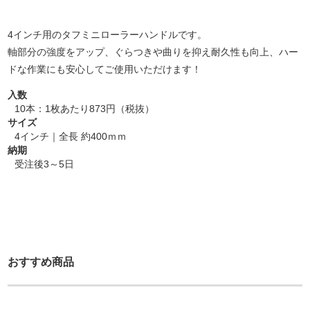
4インチ用のタフミニローラーハンドルです。
軸部分の強度をアップ、ぐらつきや曲りを抑え耐久性も向上、ハー
ドな作業にも安心してご使用いただけます！
入数
10本：1枚あたり873円（税抜）
サイズ
4インチ｜全長 約400ｍｍ
納期
受注後3～5日
おすすめ商品