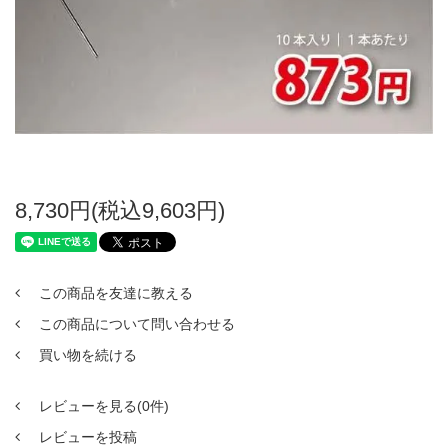
8,730円(税込9,603円)
この商品を友達に教える
この商品について問い合わせる
買い物を続ける
レビューを見る(0件)
レビューを投稿