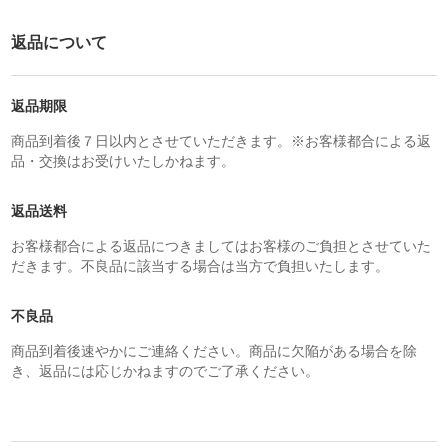
返品について
返品期限
商品到着後７日以内とさせていただきます。※お客様都合による返
品・交換はお受けいたしかねます。
返品送料
お客様都合による返品につきましてはお客様のご負担とさせていた
だきます。不良品に該当する場合は当方で負担いたします。
不良品
商品到着後速やかにご連絡ください。商品に欠陥がある場合を除
き、返品には応じかねますのでご了承ください。