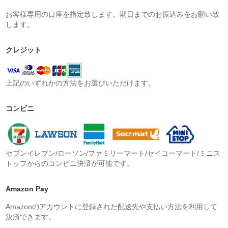
お客様専用の口座を指定致します。期日までのお振込みをお願い致
します。
クレジット
上記のいずれかの方法をお選びいただけます。
コンビニ
セブンイレブン/ローソン/ファミリーマート/セイコーマート/ミニス
トップからのコンビニ決済が可能です。
Amazon Pay
Amazonのアカウントに登録された配送先や支払い方法を利用して
決済できます。